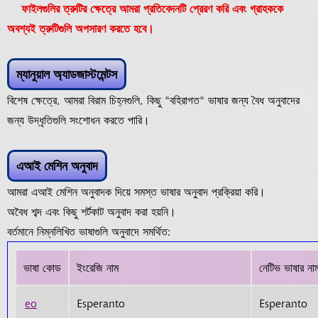
ফাইলগুলির ত্রুটির ক্ষেত্রে আমরা প্রতিবেদনটি প্রেরণ করি এবং গ্রাহককে
অবশ্যই ত্রুটিগুলি অপসারণ করতে হবে।
ম্যানুয়াল অ্যাডজাস্টমেন্টস
বিশেষ ক্ষেত্রে, আমরা বিরাম চিহ্নগুলি, কিছু "বহিরাগত" ভাষার জন্য বৈধ অনুবাদের
জন্য উদ্ধৃতিগুলি সংশোধন করতে পারি।
এআই মেশিন অনুবাদ
আমরা এআই মেশিন অনুবাদক দিয়ে সমস্ত ভাষার অনুবাদ প্রক্রিয়া করি।
অবৈধ শব্দ এবং কিছু শর্টকাট অনুবাদ করা হয়নি।
বর্তমানে নিম্নলিখিত ভাষাগুলি অনুবাদে সমর্থিত:
ভাষা কোড
ইংরেজি নাম
নেটিভ ভাষার না
eo
Esperanto
Esperanto